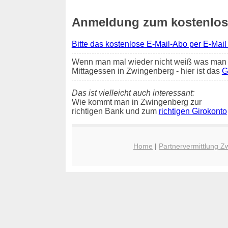
Anmeldung zum kostenlose
Bitte das kostenlose E-Mail-Abo per E-Mail
Wenn man mal wieder nicht weiß was man 
Mittagessen in Zwingenberg - hier ist das
G
Das ist vielleicht auch interessant:
Wie kommt man in Zwingenberg zur
richtigen Bank und zum
richtigen Girokonto
Home
|
Partnervermittlung Z