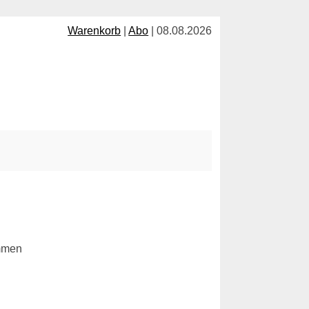
Warenkorb
|
Abo
| 08.08.2026
ommen